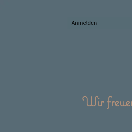
Anmelden
Wir freue