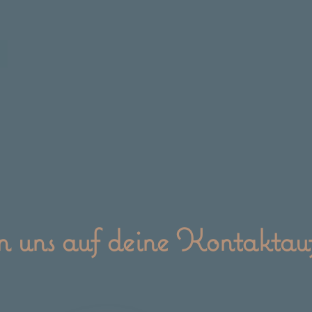
n uns auf deine Kontakta