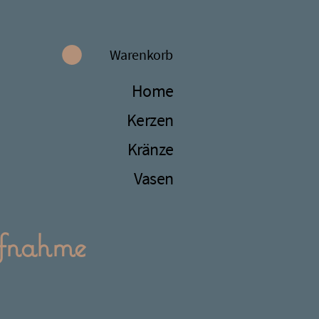
Warenkorb
Home
Kerzen
Kränze
Vasen
ufnahme