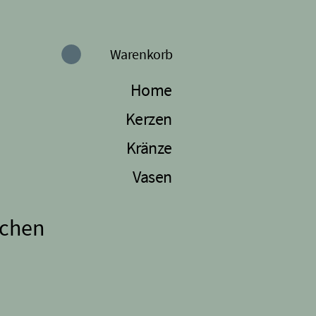
Warenkorb
Home
Kerzen
Kränze
Vasen
chen