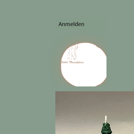
Anmelden